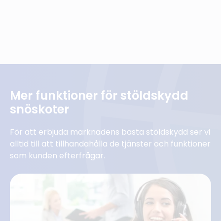
Mer funktioner för stöldskydd
snöskoter
För att erbjuda marknadens bästa stöldskydd ser vi
alltid till att tillhandahålla de tjänster och funktioner
som kunden efterfrågar.