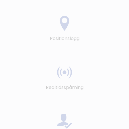
Positionslogg
Realtidsspårning