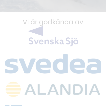
Vi är godkända av