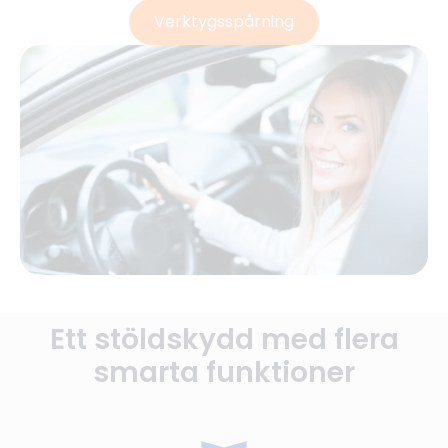
Verktygsspårning
Ett stöldskydd med flera
smarta funktioner