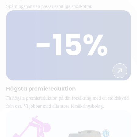
Spårningstjänsten passar samtliga snöskotrar.
Högsta premiereduktion
Få högsta premiereduktion på din försäkring med ett stöldskydd
från oss. Vi jobbar med alla stora försäkringsbolag.