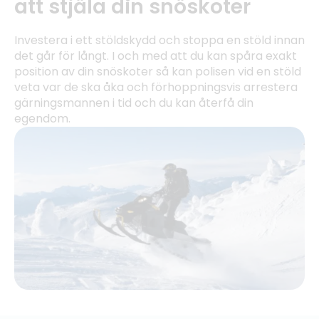
att stjäla din snöskoter
Investera i ett stöldskydd och stoppa en stöld innan
det går för långt. I och med att du kan spåra exakt
position av din snöskoter så kan polisen vid en stöld
veta var de ska åka och förhoppningsvis arrestera
gärningsmannen i tid och du kan återfå din
egendom.