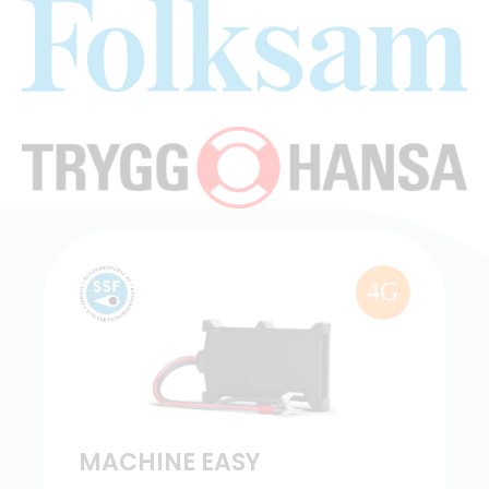
4G
MACHINE EASY