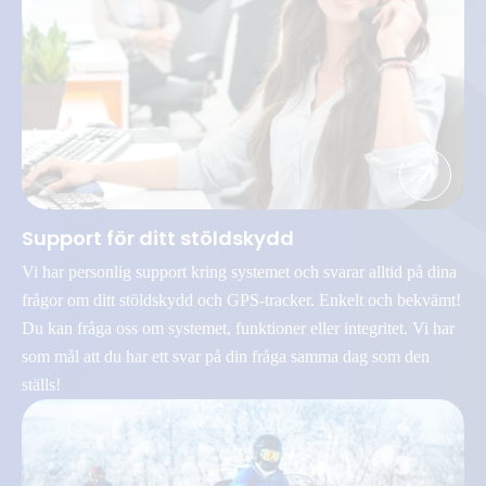
Support för ditt stöldskydd
Vi har personlig support kring systemet och svarar alltid på dina
frågor om ditt stöldskydd och GPS-tracker. Enkelt och bekvämt!
Du kan fråga oss om systemet, funktioner eller integritet. Vi har
som mål att du har ett svar på din fråga samma dag som den
ställs!