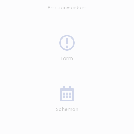
Flera användare
Larm
Scheman