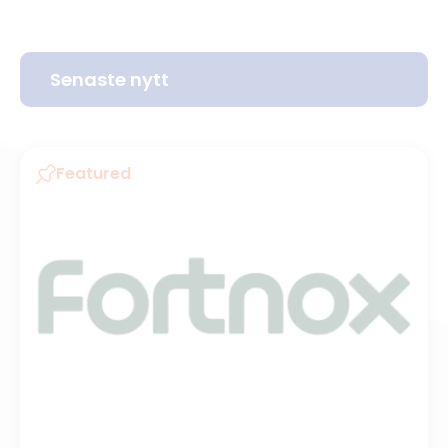
Senaste nytt
Featured