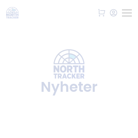
Nyheter