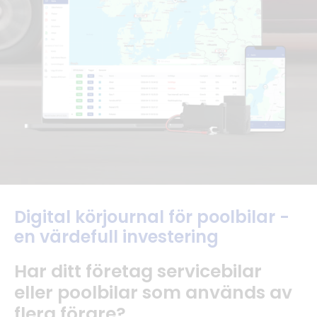
Digital körjournal för poolbilar -
en värdefull investering
Har ditt företag servicebilar
eller poolbilar som används av
flera förare?