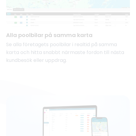
Alla poolbilar på samma karta
Se alla företagets poolbilar i realtid på samma
karta och hitta snabbt närmaste fordon till nästa
kundbesök eller uppdrag.