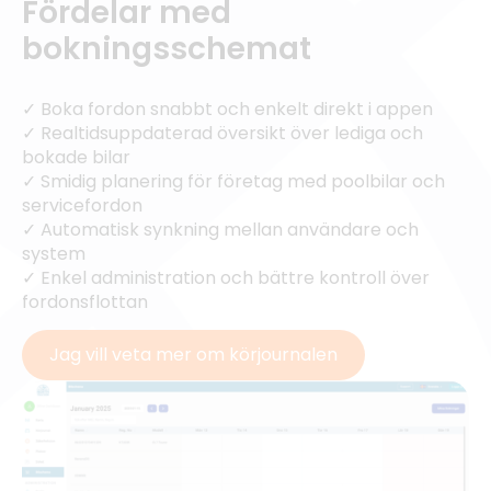
Fördelar med
bokningsschemat
✓ Boka fordon snabbt och enkelt direkt i appen
✓ Realtidsuppdaterad översikt över lediga och
bokade bilar
✓ Smidig planering för företag med poolbilar och
servicefordon
✓ Automatisk synkning mellan användare och
system
✓ Enkel administration och bättre kontroll över
fordonsflottan
Jag vill veta mer om körjournalen