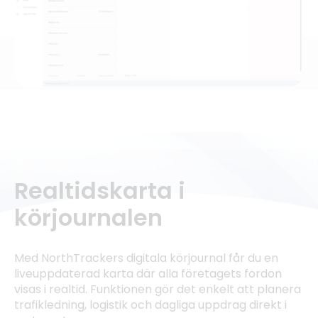
Realtidskarta i
körjournalen
Med NorthTrackers digitala körjournal får du en
liveuppdaterad karta där alla företagets fordon
visas i realtid. Funktionen gör det enkelt att planera
trafikledning, logistik och dagliga uppdrag direkt i