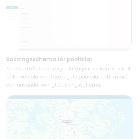
Bokningsschema för poolbilar
Med NorthTrackers digitala körjournal kan ni enkelt
boka och planera företagets poolbilar i ett smart
och användarvänligt bokningsschema.