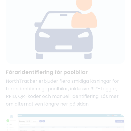
Föraridentifiering för poolbilar
NorthTracker erbjuder flera smidiga lösningar för
föraridentifiering i poolbilar, inklusive BLE-taggar,
RFID, QR-koder och manuell identifiering. Läs mer
om alternativen längre ner på sidan.