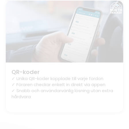
QR-koder
✓ Unika QR-koder kopplade till varje fordon
✓ Föraren checkar enkelt in direkt via appen
✓ Snabb och användarvänlig lösning utan extra
hårdvara