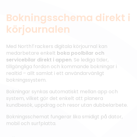
Bokningsschema direkt i
körjournalen
Med NorthTrackers digitala körjournal kan
medarbetare enkelt
boka poolbilar och
servicebilar direkt i appen
. Se lediga tider,
tillgängliga fordon och kommande bokningar i
realtid – allt samlat i ett användarvänligt
bokningssystem.
Bokningar synkas automatiskt mellan app och
system, vilket gör det enkelt att planera
kundbesök, uppdrag och resor utan dubbelarbete.
Bokningsschemat fungerar lika smidigt på dator,
mobil och surfplatta.