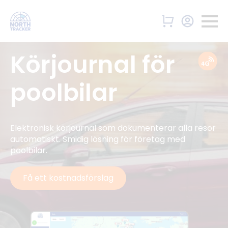
Körjournal för
poolbilar
Elektronisk körjournal som dokumenterar alla resor
automatiskt. Smidig lösning för företag med
poolbilar.
Få ett kostnadsförslag