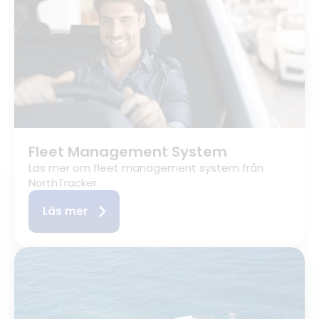
Fleet Management System
Läs mer om fleet management system från
NorthTracker
Läs mer