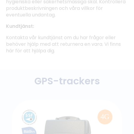
hygieniska eller säkerhetsmässiga skäl. Kontrollera
produktbeskrivningen och våra villkor för
eventuella undantag.
Kundtjänst:
Kontakta vår kundtjänst om du har frågor eller
behöver hjälp med att returnera en vara. Vi finns
här för att hjälpa dig.
GPS-trackers
4G