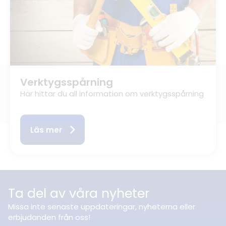
Verktygsspårning
Här hittar du all information om verktygsspårning
Läs mer
Ta del av våra nyheter
Missa inte senaste uppdateringar, nyheterna eller
erbjudanden från oss!