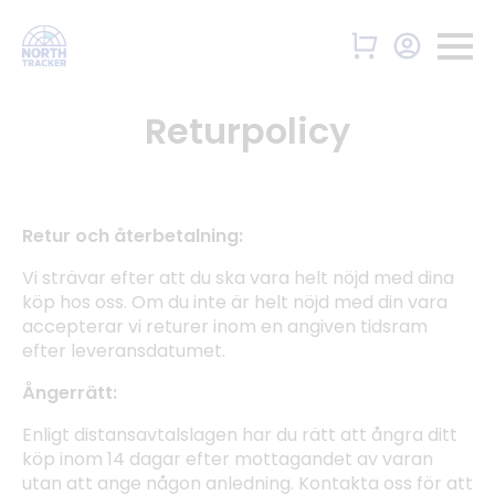
Returpolicy
Retur och återbetalning:
Vi strävar efter att du ska vara helt nöjd med dina
köp hos oss. Om du inte är helt nöjd med din vara
accepterar vi returer inom en angiven tidsram
efter leveransdatumet.
Ångerrätt:
Enligt distansavtalslagen har du rätt att ångra ditt
köp inom 14 dagar efter mottagandet av varan
utan att ange någon anledning. Kontakta oss för att