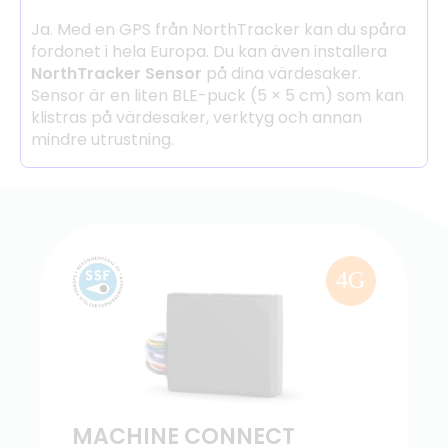
Ja. Med en GPS från NorthTracker kan du spåra
fordonet i hela Europa. Du kan även installera
NorthTracker Sensor
på dina värdesaker.
Sensor är en liten BLE-puck (5 × 5 cm) som kan
klistras på värdesaker, verktyg och annan
mindre utrustning.
4G
MACHINE CONNECT