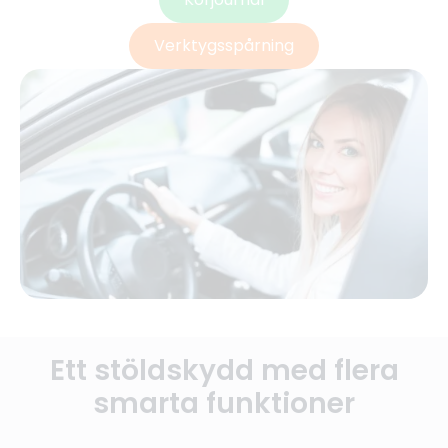
Verktygsspårning
Ett stöldskydd med flera
smarta funktioner