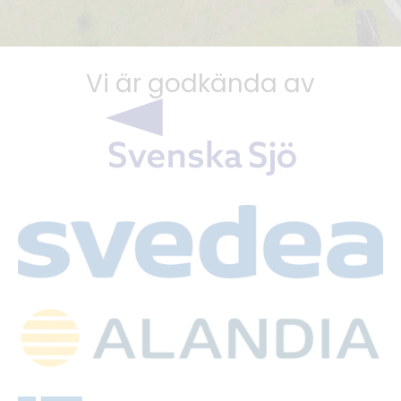
Vi är godkända av