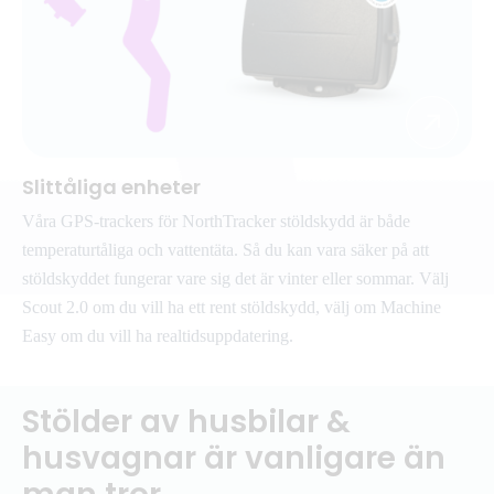
Slittåliga enheter
Våra GPS-trackers för NorthTracker stöldskydd är både
temperaturtåliga och vattentäta. Så du kan vara säker på att
stöldskyddet fungerar vare sig det är vinter eller sommar. Välj
Scout 2.0 om du vill ha ett rent stöldskydd, välj om Machine
Easy om du vill ha realtidsuppdatering.
Stölder av husbilar &
husvagnar är vanligare än