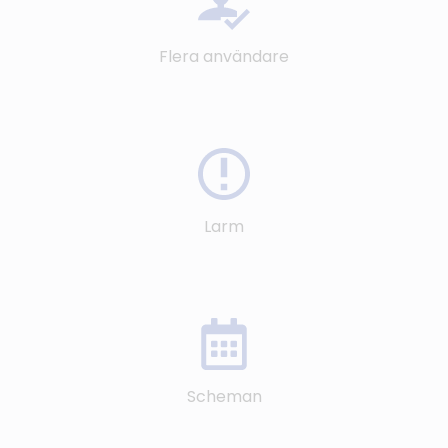
Flera användare
Larm
Scheman