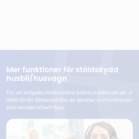
Mer funktioner för stöldskydd
husbil/husvagn
För att erbjuda marknadens bästa stöldskydd ser vi
alltid till att tillhandahålla de tjänster och funktioner
som kunden efterfrågar.