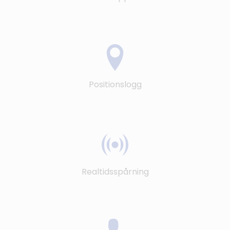
Positionslogg
Realtidsspårning