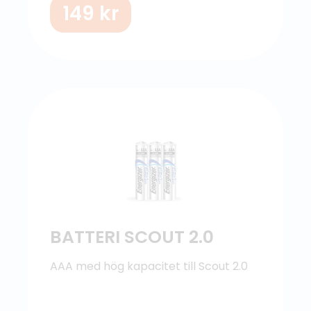
149
kr
BATTERI SCOUT 2.0
AAA med hög kapacitet till Scout 2.0