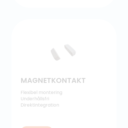
MAGNETKONTAKT
Flexibel montering
Underhållsfri
Direktintegration