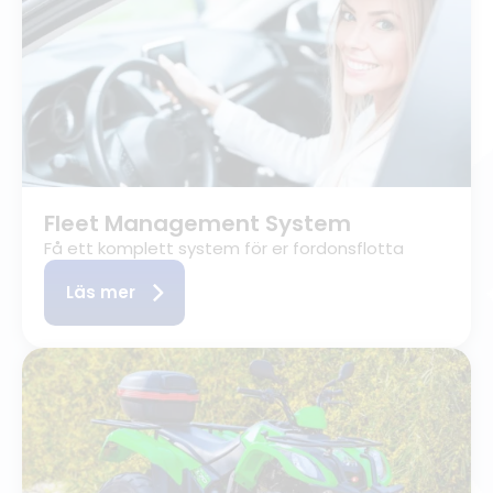
Fleet Management System
Få ett komplett system för er fordonsflotta
Läs mer