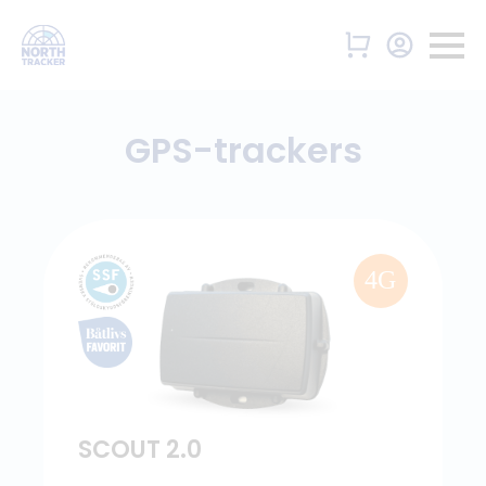
GPS-trackers
4G
SCOUT 2.0