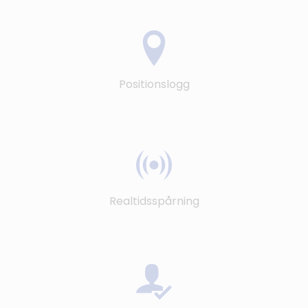
Positionslogg
Realtidsspårning