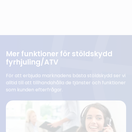
Mer funktioner för stöldskydd
fyrhjuling/ATV
För att erbjuda marknadens bästa stöldskydd ser vi
alltid till att tillhandahålla de tjänster och funktioner
som kunden efterfrågar.