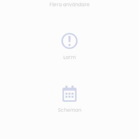
Flera användare
Larm
Scheman