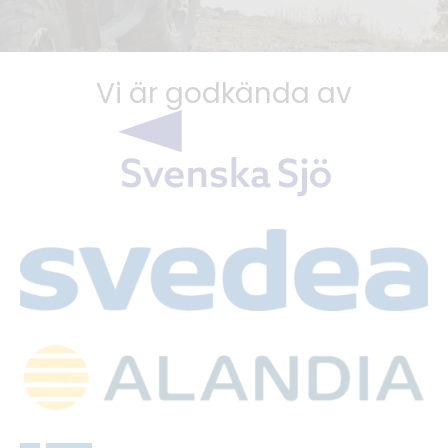
Vi är godkända av