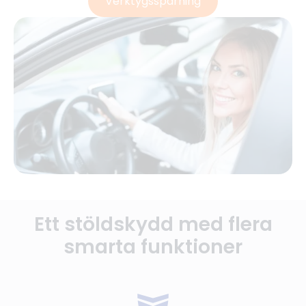
Verktygsspårning
Ett stöldskydd med flera
smarta funktioner