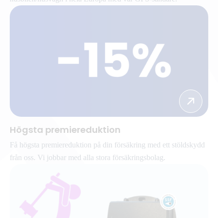
Högsta premiereduktion
Få högsta premiereduktion på din försäkring med ett stöldskydd
från oss. Vi jobbar med alla stora försäkringsbolag.