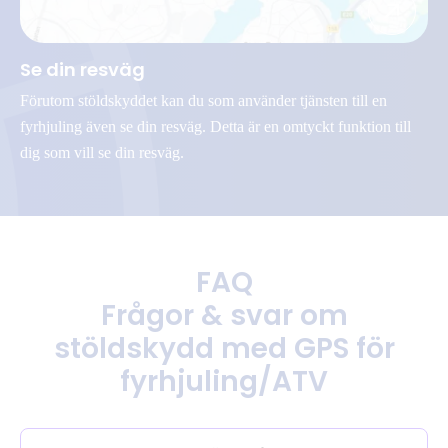
Se din resväg
Förutom stöldskyddet kan du som använder tjänsten till en
fyrhjuling även se din resväg. Detta är en omtyckt funktion till
dig som vill se din resväg.
FAQ
Frågor & svar om
stöldskydd med GPS för
fyrhjuling/ATV