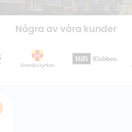
Några av våra kunder