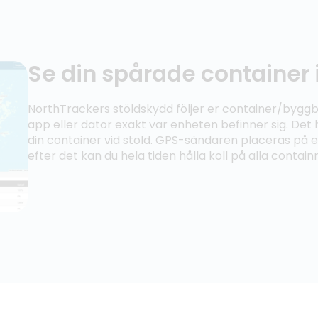
Se din spårade container
NorthTrackers stöldskydd följer er container/byggb
app eller dator exakt var enheten befinner sig. Det 
din container vid stöld. GPS-sändaren placeras på e
efter det kan du hela tiden hålla koll på alla containr