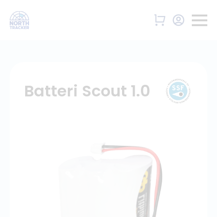
Batteri Scout 1.0