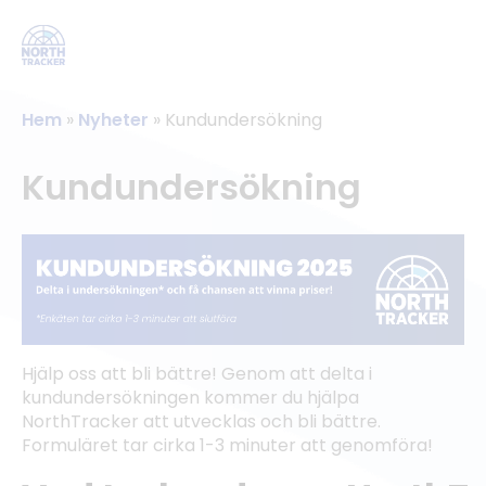
Hem
»
Nyheter
»
Kundundersökning
Kundundersökning
Hjälp oss att bli bättre! Genom att delta i
kundundersökningen kommer du hjälpa
NorthTracker att utvecklas och bli bättre.
Formuläret tar cirka 1-3 minuter att genomföra!