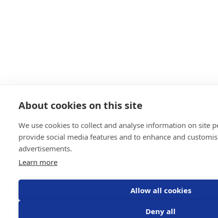
About cookies on this site
We use cookies to collect and analyse information on site 
provide social media features and to enhance and customis
advertisements.
Learn more
Allow all cookies
Deny all