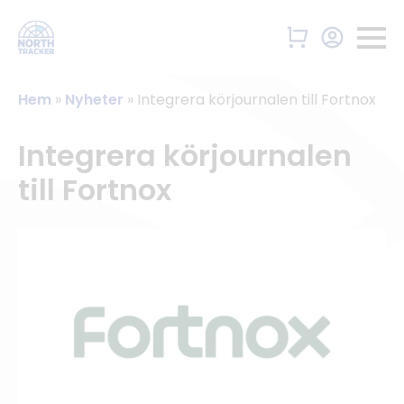
Hem
»
Nyheter
»
Integrera körjournalen till Fortnox
Integrera körjournalen
till Fortnox