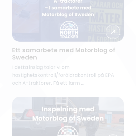
Ett samarbete med Motorblog of
Sweden
I detta inslag talar vi om
hastighetskontroll/föräldrakontroll på EPA
och A-traktorer. Få ett larm ...