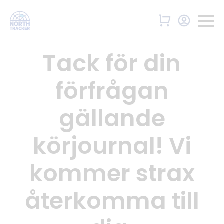
Tack för din
förfrågan
gällande
körjournal! Vi
kommer strax
återkomma till