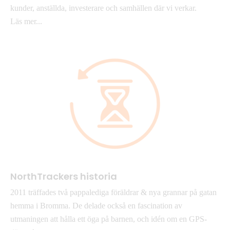
kunder, anställda, investerare och samhällen där vi verkar.
Läs mer...
NorthTrackers historia
2011 träffades två pappalediga föräldrar & nya grannar på gatan
hemma i Bromma. De delade också en fascination av
utmaningen att hålla ett öga på barnen, och idén om en GPS-