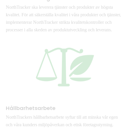
NorthTracker ska leverera tjänster och produkter av högsta
kvalitet. För att säkerställa kvalitet i våra produkter och tjänster,
implementerar NorthTracker strikta kvalitetskontroller och
processer i alla skeden av produktutveckling och leverans.
Hållbarhetsarbete
NorthTrackers hållbarhetsarbete syftar till att minska vår egen
och våra kunders miljöpåverkan och etisk företagsstyrning.