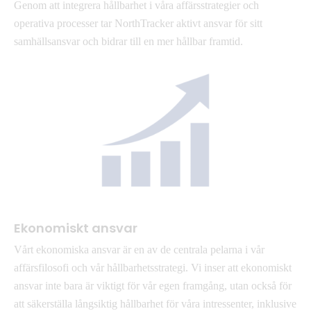
Genom att integrera hållbarhet i våra affärsstrategier och
operativa processer tar NorthTracker aktivt ansvar för sitt
samhällsansvar och bidrar till en mer hållbar framtid.
Ekonomiskt ansvar
Vårt ekonomiska ansvar är en av de centrala pelarna i vår
affärsfilosofi och vår hållbarhetsstrategi. Vi inser att ekonomiskt
ansvar inte bara är viktigt för vår egen framgång, utan också för
att säkerställa långsiktig hållbarhet för våra intressenter, inklusive