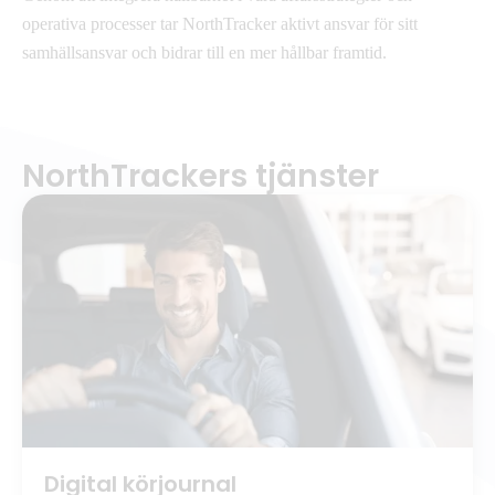
operativa processer tar NorthTracker aktivt ansvar för sitt
samhällsansvar och bidrar till en mer hållbar framtid.
NorthTrackers tjänster
Digital körjournal