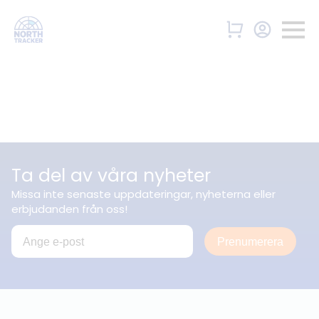
Ta del av våra nyheter
Missa inte senaste uppdateringar, nyheterna eller
erbjudanden från oss!
Prenumerera