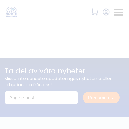
Ta del av våra nyheter
Missa inte senaste uppdateringar, nyheterna eller
erbjudanden från oss!
Prenumerera