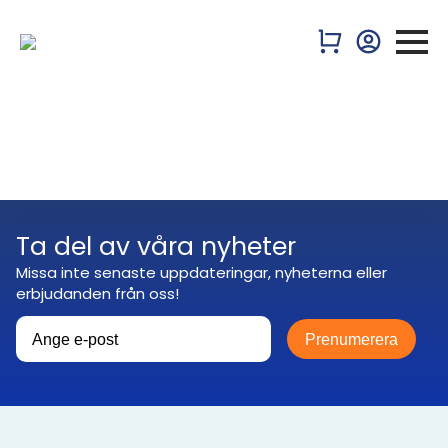
Ta del av våra nyheter
Missa inte senaste uppdateringar, nyheterna eller
erbjudanden från oss!
Prenumerera