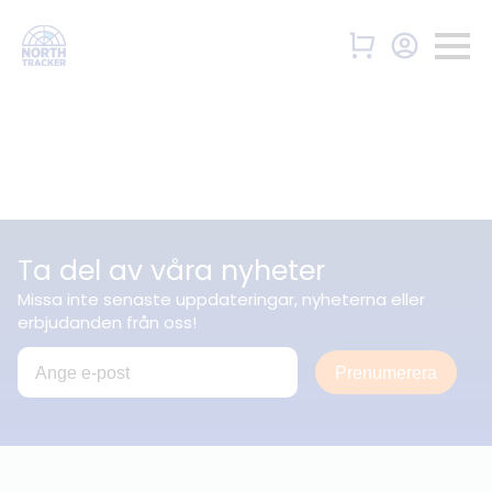
Ta del av våra nyheter
Missa inte senaste uppdateringar, nyheterna eller
erbjudanden från oss!
Prenumerera