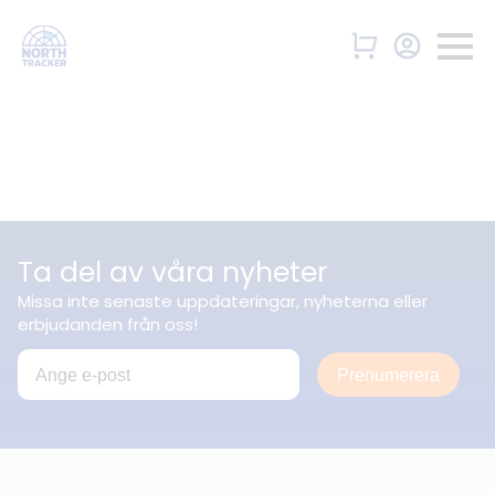
Ta del av våra nyheter
Missa inte senaste uppdateringar, nyheterna eller
erbjudanden från oss!
Prenumerera