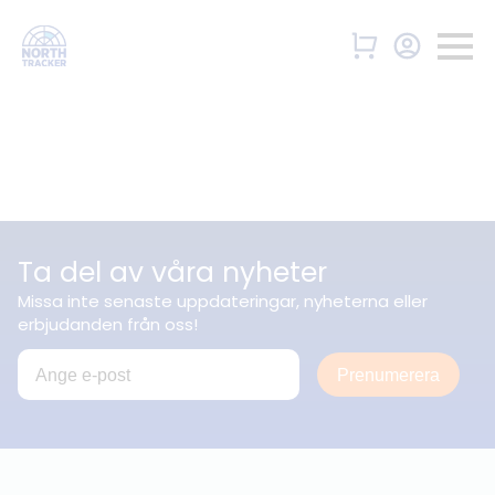
Ta del av våra nyheter
Missa inte senaste uppdateringar, nyheterna eller
erbjudanden från oss!
Prenumerera