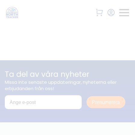
Ta del av våra nyheter
Missa inte senaste uppdateringar, nyheterna eller
erbjudanden från oss!
Prenumerera