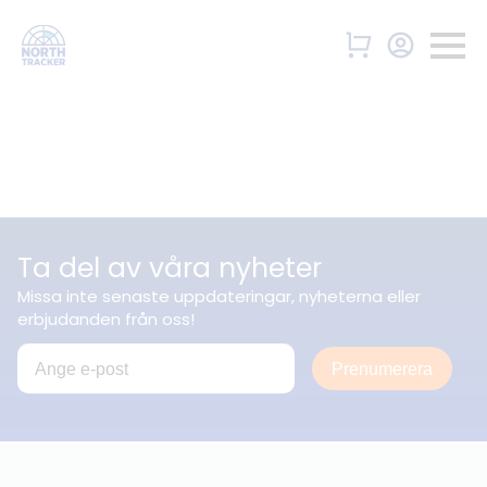
Ta del av våra nyheter
Missa inte senaste uppdateringar, nyheterna eller
erbjudanden från oss!
Prenumerera