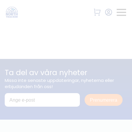
Ta del av våra nyheter
Missa inte senaste uppdateringar, nyheterna eller
erbjudanden från oss!
Prenumerera