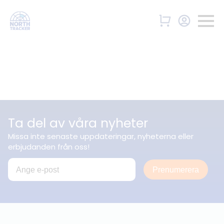
Ta del av våra nyheter
Missa inte senaste uppdateringar, nyheterna eller
erbjudanden från oss!
Prenumerera