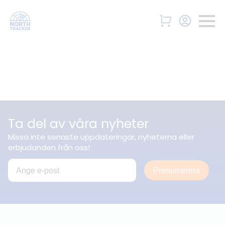
Ta del av våra nyheter
Missa inte senaste uppdateringar, nyheterna eller
erbjudanden från oss!
Prenumerera