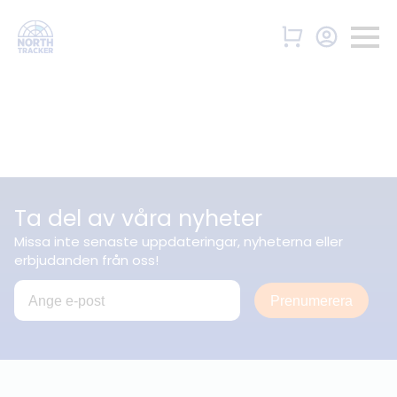
Ta del av våra nyheter
Missa inte senaste uppdateringar, nyheterna eller
erbjudanden från oss!
Prenumerera