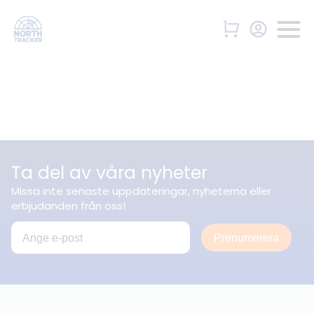
Ta del av våra nyheter
Missa inte senaste uppdateringar, nyheterna eller
erbjudanden från oss!
Prenumerera