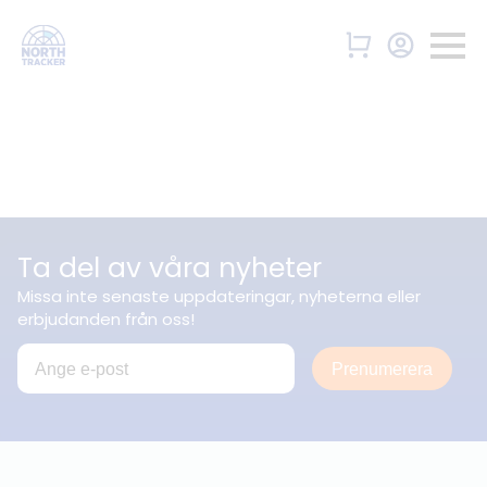
Ta del av våra nyheter
Missa inte senaste uppdateringar, nyheterna eller
erbjudanden från oss!
Prenumerera