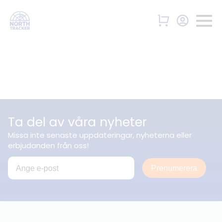
Ta del av våra nyheter
Missa inte senaste uppdateringar, nyheterna eller
erbjudanden från oss!
Prenumerera