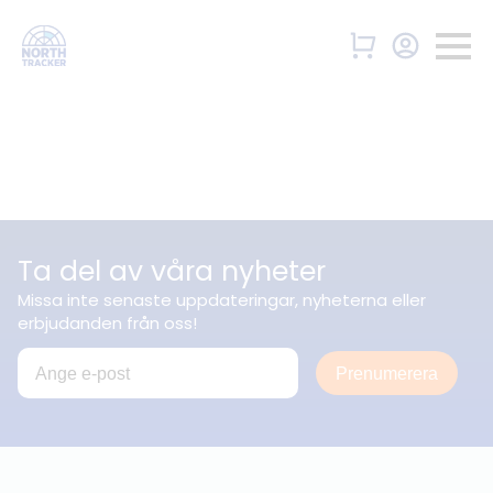
Ta del av våra nyheter
Missa inte senaste uppdateringar, nyheterna eller
erbjudanden från oss!
Prenumerera