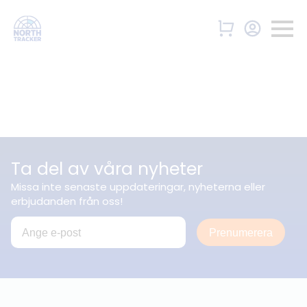
Ta del av våra nyheter
Missa inte senaste uppdateringar, nyheterna eller
erbjudanden från oss!
Prenumerera