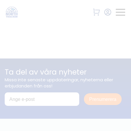
Ta del av våra nyheter
Missa inte senaste uppdateringar, nyheterna eller
erbjudanden från oss!
Prenumerera