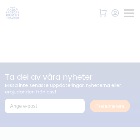
Ta del av våra nyheter
Missa inte senaste uppdateringar, nyheterna eller
erbjudanden från oss!
Prenumerera