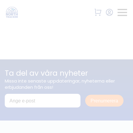
Ta del av våra nyheter
Missa inte senaste uppdateringar, nyheterna eller
erbjudanden från oss!
Prenumerera