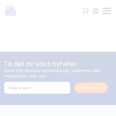
Ta del av våra nyheter
Missa inte senaste uppdateringar, nyheterna eller
erbjudanden från oss!
Prenumerera