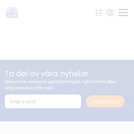
Ta del av våra nyheter
Missa inte senaste uppdateringar, nyheterna eller
erbjudanden från oss!
Prenumerera