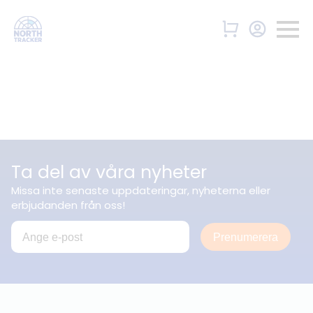
Ta del av våra nyheter
Missa inte senaste uppdateringar, nyheterna eller
erbjudanden från oss!
Prenumerera