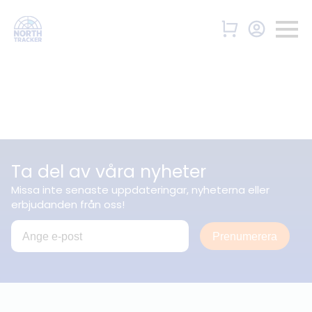
Ta del av våra nyheter
Missa inte senaste uppdateringar, nyheterna eller
erbjudanden från oss!
Prenumerera