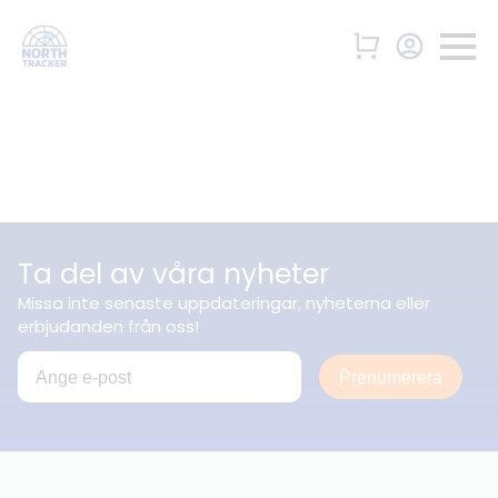
Ta del av våra nyheter
Missa inte senaste uppdateringar, nyheterna eller
erbjudanden från oss!
Prenumerera