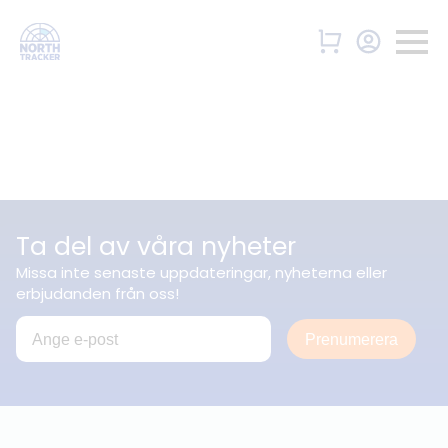
Ta del av våra nyheter
Missa inte senaste uppdateringar, nyheterna eller
erbjudanden från oss!
Prenumerera