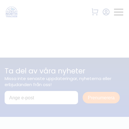
Ta del av våra nyheter
Missa inte senaste uppdateringar, nyheterna eller
erbjudanden från oss!
Prenumerera