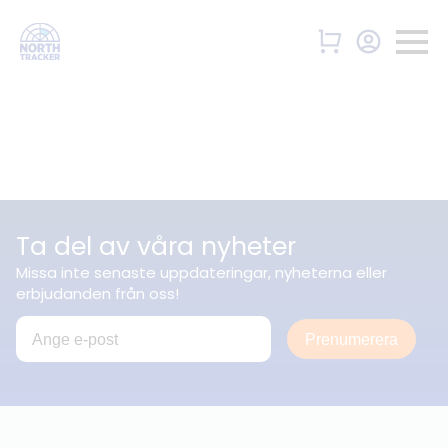
Ta del av våra nyheter
Missa inte senaste uppdateringar, nyheterna eller
erbjudanden från oss!
Prenumerera