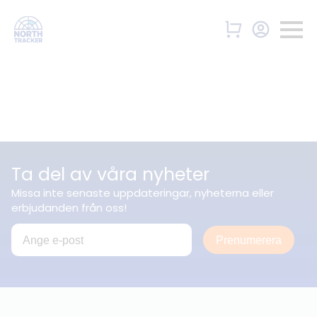
Ta del av våra nyheter
Missa inte senaste uppdateringar, nyheterna eller
erbjudanden från oss!
Prenumerera