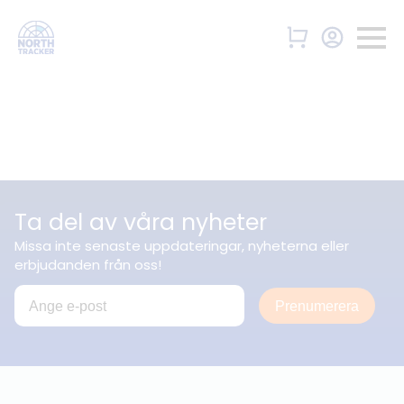
Ta del av våra nyheter
Missa inte senaste uppdateringar, nyheterna eller
erbjudanden från oss!
Prenumerera