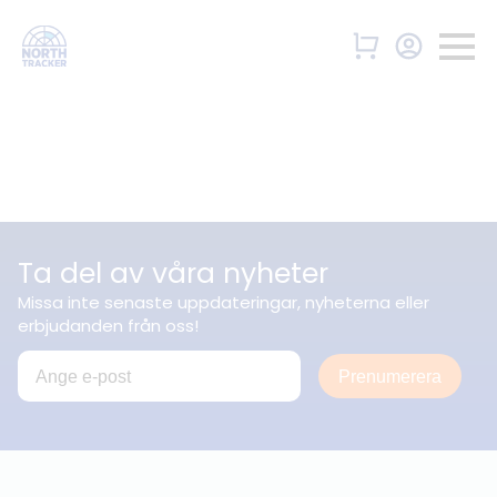
Ta del av våra nyheter
Missa inte senaste uppdateringar, nyheterna eller
erbjudanden från oss!
Prenumerera