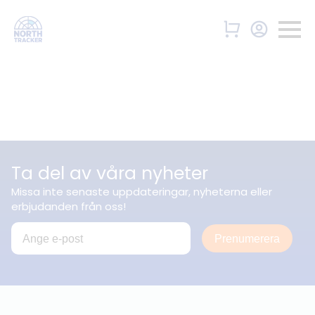
Ta del av våra nyheter
Missa inte senaste uppdateringar, nyheterna eller
erbjudanden från oss!
Prenumerera