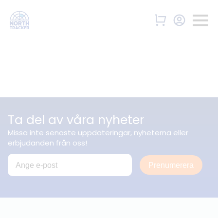
Ta del av våra nyheter
Missa inte senaste uppdateringar, nyheterna eller
erbjudanden från oss!
Prenumerera