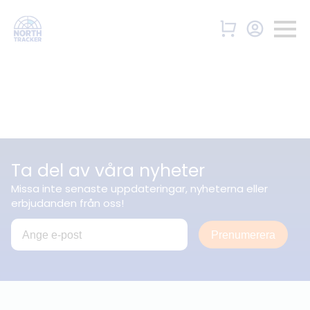
Ta del av våra nyheter
Missa inte senaste uppdateringar, nyheterna eller
erbjudanden från oss!
Prenumerera