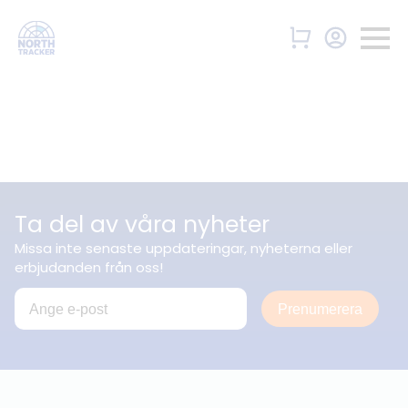
Ta del av våra nyheter
Missa inte senaste uppdateringar, nyheterna eller
erbjudanden från oss!
Prenumerera