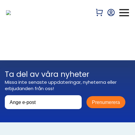
Ta del av våra nyheter
Missa inte senaste uppdateringar, nyheterna eller
erbjudanden från oss!
Prenumerera