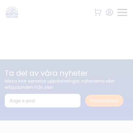
Ta del av våra nyheter
Missa inte senaste uppdateringar, nyheterna eller
erbjudanden från oss!
Prenumerera